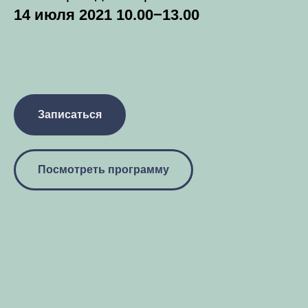
14 июля 2021 10.00−13.00
Записаться
Посмотреть программу