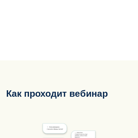
Как проходит вебинар