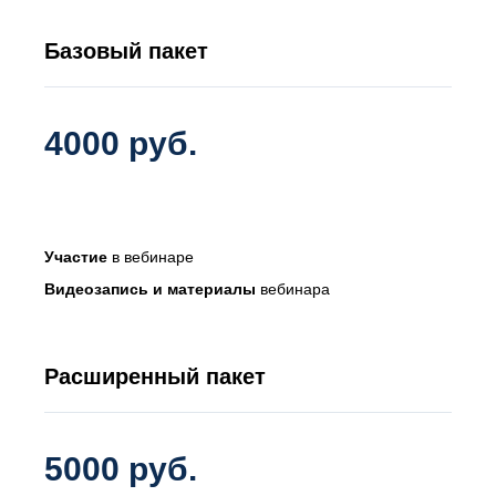
Базовый пакет
4000 руб.
Участие
в вебинаре
Видеозапись
и материалы
вебинара
Расширенный пакет
5000 руб.