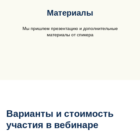
Материалы
Мы пришлем презентацию и дополнительные
материалы от спикера
Варианты и стоимость
участия в вебинаре