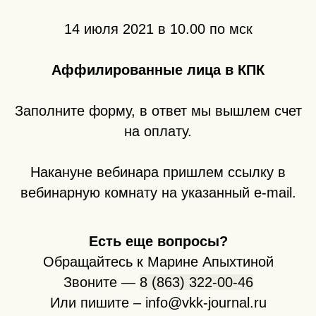
14 июля 2021 в 10.00 по мск
Аффилированные лица в КПК
Заполните форму, в ответ мы вышлем счет
на оплату.
Накануне вебинара пришлем ссылку в
вебинарную комнату на указанный e-mail.
Есть еще вопросы?
Обращайтесь к Марине Апыхтиной
Звоните —
8 (863) 322-00-46
Или пишите – info@vkk-journal.ru