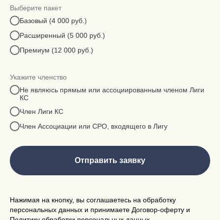
Выберите пакет
Базовый (4 000 руб.)
Расширенный (5 000 руб.)
Премиум (12 000 руб.)
Укажите членство
Не являюсь прямым или ассоциированным членом Лиги
КС
Член Лиги КС
Член Ассоциации или СРО, входящего в Лигу
Отправить заявку
Нажимая на кнопку, вы соглашаетесь на обработку
персональных данных и принимаете
Договор-оферт
у и
Политику обработки персональных данных