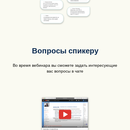
Вопросы спикеру
Во время вебинара вы сможете задать интересующие
вас вопросы в чате