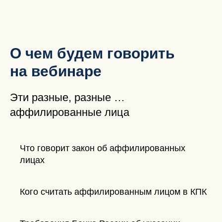
О чем будем говорить
на вебинаре
Эти разные, разные …
аффилированные лица
Что говорит закон об аффилированных
лицах
Кого считать аффилированным лицом в КПК