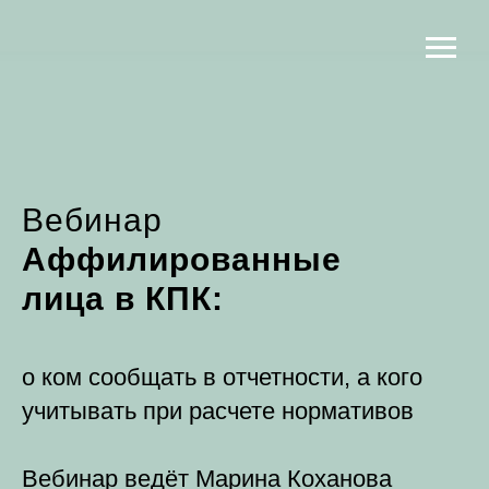
Вебинар
Аффилированные
лица в КПК:
о ком сообщать в отчетности, а кого
учитывать при расчете нормативов
Вебинар ведёт Марина Коханова