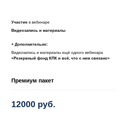
Участие
в вебинаре
Видеозапись
и материалы
+ Дополнительно:
Видеозапись и материалы ещё одного вебинара
«Резервный фонд КПК и всё, что с ним связано»
Премиум пакет
12000 руб.