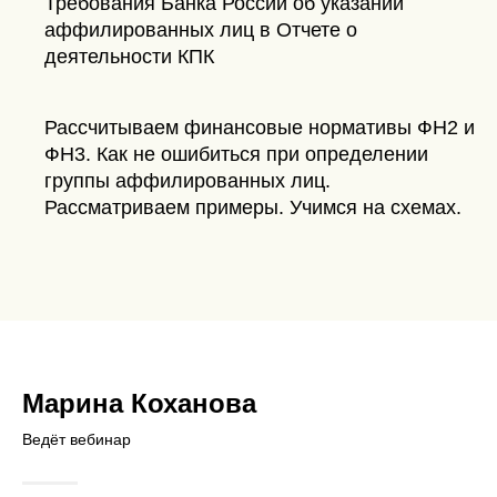
Требования Банка России об указании
аффилированных лиц в Отчете о
деятельности КПК
Рассчитываем финансовые нормативы ФН2 и
ФН3. Как не ошибиться при определении
группы аффилированных лиц.
Рассматриваем примеры. Учимся на схемах.
Марина Коханова
Ведёт вебинар