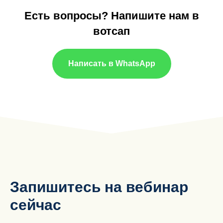
Есть вопросы? Напишите нам в
вотсап
Написать в WhatsApp
Запишитесь на вебинар
сейчас