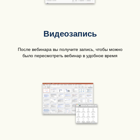
Видеозапись
После вебинара вы получите запись, чтобы можно
было пересмотреть вебинар в удобное время