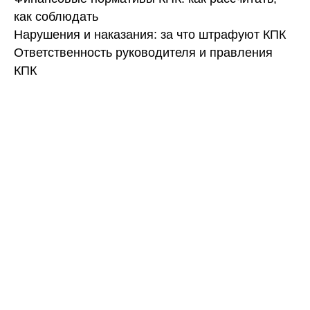
как соблюдать
Нарушения и наказания: за что штрафуют КПК
Ответственность руководителя и правления
КПК