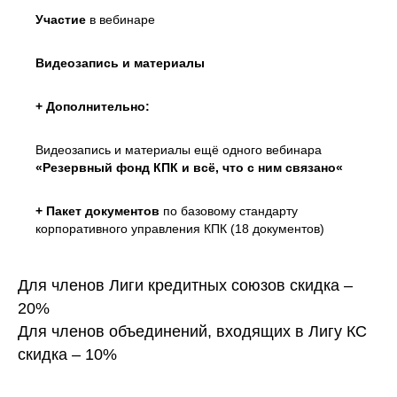
Участие
в вебинаре
Видеозапись
и материалы
+ Дополнительно:
Видеозапись и материалы ещё одного вебинара
«
Резервный фонд КПК и всё, что с ним связано
«
+ Пакет документов
по базовому стандарту
корпоративного управления КПК (18 документов)
Для членов Лиги кредитных союзов скидка –
20%
Для членов объединений, входящих в Лигу КС
скидка – 10%