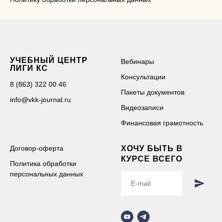
УЧЕБНЫЙ ЦЕНТР
Вебинары
ЛИГИ КС
Консультации
8 (863) 322 00 46
Пакеты документов
info@vkk-journal.ru
Видеозаписи
Финансовая грамотность
Договор-оферта
ХОЧУ БЫТЬ В
КУРСЕ ВСЕГО
Политика обработки
персональных данных