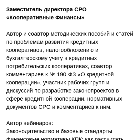
Заместитель директора СРО
«Кооперативные Финансы»
Автор и соавтор методических пособий и статей
по проблемам развития кредитных
кооперативов, налогообложению и
бухгалтерскому учету в кредитных
потребительских кооперативах, соавтор
комментариев к № 190-ФЗ «О кредитной
кооперации», участник рабочих групп и
дискуссий по разработке законопроектов в
сфере кредитной кооперации, нормативных
документов СРО и комментариев к ним.
Автор вебинаров:
Законодательство и базовые стандарты
Финансовые нормативы КПК: как рассчитать,