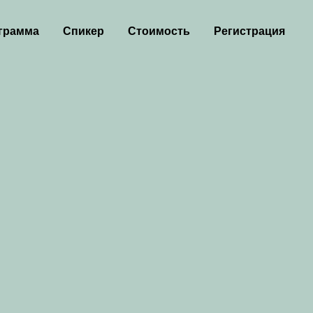
грамма
Спикер
Стоимость
Регистрация