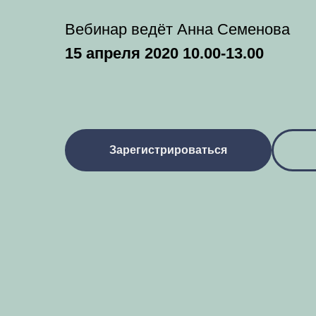
Вебинар ведёт Анна Семенова
15 апреля 2020 10.00-13.00
Зарегистрироваться