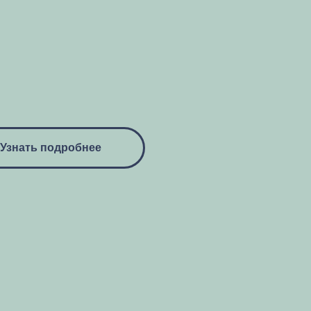
Узнать подробнее