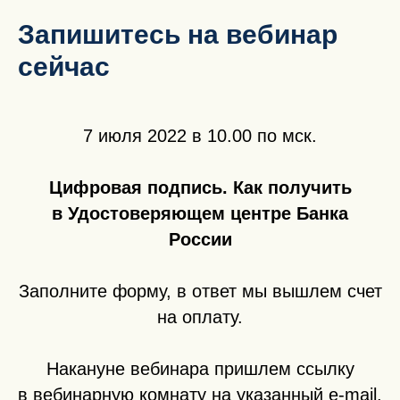
Запишитесь на вебинар
сейчас
7 июля 2022 в 10.00 по мск.
Цифровая подпись. Как получить
в Удостоверяющем центре Банка
России
Заполните форму, в ответ мы вышлем счет
на оплату.
Накануне вебинара пришлем ссылку
в вебинарную комнату на указанный e-mail.