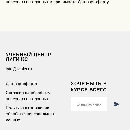
персональных данных и принимаете
Договор-оферт
у
УЧЕБНЫЙ ЦЕНТР
ЛИГИ КС
info@ligaks.ru
Договор-оферта
ХОЧУ БЫТЬ В
КУРСЕ ВСЕГО
Согласие на обработку
персональных данных
Политика в отношении
обработки персональных
данных