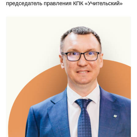
председатель правления КПК «Учительский»