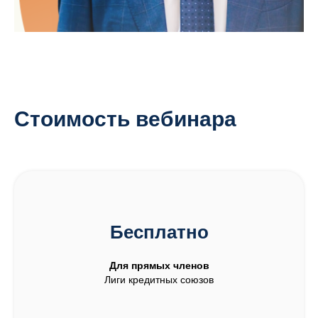
Стоимость вебинара
Бесплатно
Для прямых членов
Лиги кредитных союзов