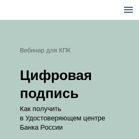
Вебинар для КПК
Цифровая
подпись
Как получить
в Удостоверяющем центре
Банка России