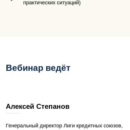
практических ситуаций)
Вебинар ведёт
Алексей Степанов
Генеральный директор Лиги кредитных союзов,