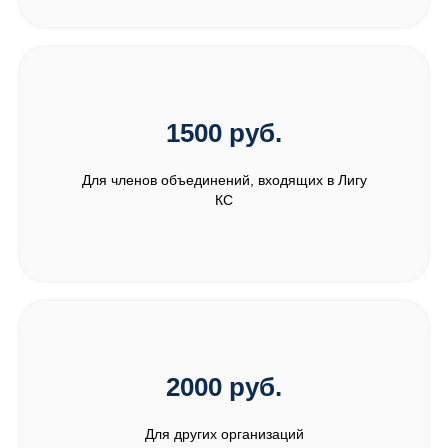
1500 руб.
Для членов объединений, входящих в Лигу
КС
2000 руб.
Для других организаций