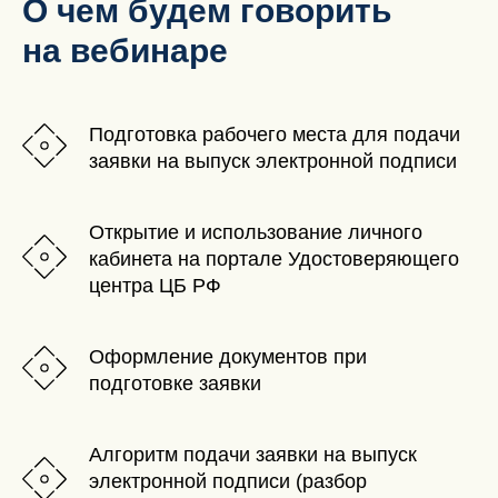
О чем будем говорить
на вебинаре
Подготовка рабочего места для подачи
заявки на выпуск электронной подписи
Открытие и использование личного
кабинета на портале Удостоверяющего
центра ЦБ РФ
Оформление документов при
подготовке заявки
Алгоритм подачи заявки на выпуск
электронной подписи (разбор