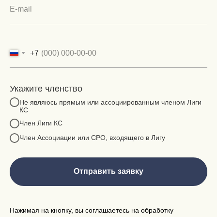
+7
Укажите членство
Не являюсь прямым или ассоциированным членом Лиги
КС
Член Лиги КС
Член Ассоциации или СРО, входящего в Лигу
Отправить заявку
Нажимая на кнопку, вы соглашаетесь на обработку