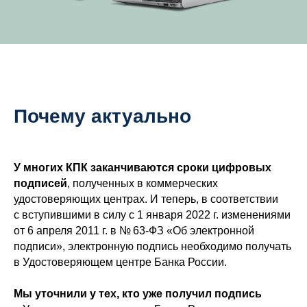
Почему актуально
У многих КПК заканчиваются сроки цифровых
подписей
, полученных в коммерческих
удостоверяющих центрах. И теперь, в соответствии
с вступившими в силу с 1 января 2022 г. изменениями
от 6 апреля 2011 г. в № 63-ФЗ «Об электронной
подписи», электронную подпись необходимо получать
в Удостоверяющем центре Банка России.
Мы уточнили у тех, кто уже получил подпись