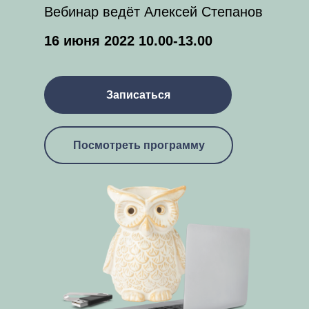
Вебинар ведёт Алексей Степанов
16 июня 2022 10.00-13.00
Записаться
Посмотреть программу