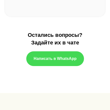
Остались вопросы?
Задайте их в чате
Написать в WhatsApp