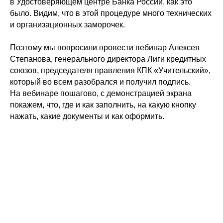
в Удостоверяющем центре Банка России, как это
было. Видим, что в этой процедуре много технических
и организационных заморочек.
Поэтому мы попросили провести вебинар Алексея
Степанова, генерального директора Лиги кредитных
союзов, председателя правления КПК «Учительский»,
который во всем разобрался и получил подпись.
На вебинаре пошагово, с демонстрацией экрана
покажем, что, где и как заполнить, на какую кнопку
нажать, какие документы и как оформить.