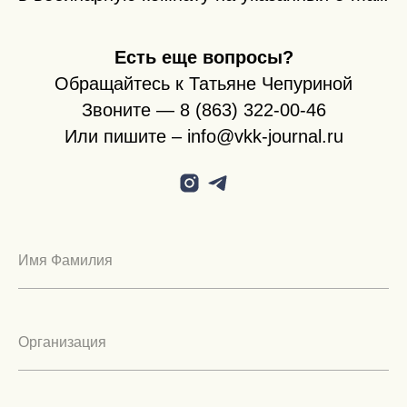
Есть еще вопросы?
Обращайтесь к Татьяне Чепуриной
Звоните —
8 (863) 322-00-46
Или пишите – info@vkk-journal.ru