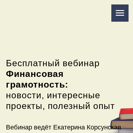
Бесплатный вебинар
Финансовая
грамотность
:
новости, интересные
проекты, полезный опыт
Вебинар ведёт Екатерина Корсунская