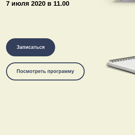
7 июля 2020 в 11.00
Записаться
Посмотреть программу