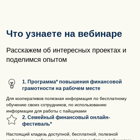
Что узнаете на вебинаре
Расскажем об интересных проектах и
поделимся опытом
1. Программа* повышения финансовой
грамотности на рабочем месте
Для кооперативов полезная информация по бесплатному
обучению своих сотрудников, по использованию
информации для работы с пайщиками
2. Семейный финансовый онлайн-
фестиваль*
Настоящий кладезь доступной, бесплатной, полезной