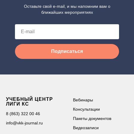
Оставьте свой e-mail, и мы напомним вам о
ближайших мероприятиях
Подписаться
УЧЕБНЫЙ ЦЕНТР
Вебинары
ЛИГИ КС
Консультации
8 (863) 322 00 46
Пакеты документов
info@vkk-journal.ru
Видеозаписи