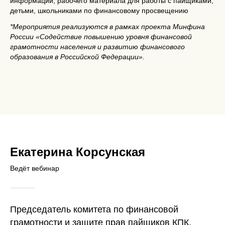
информации, рабочего материала для работы с пайщиками,
детьми, школьниками по финансовому просвещению
*
Мероприятия реализуются в рамках проекта Минфина
России «Содействие повышению уровня финансовой
грамотности населения и развитию финансового
образования в Российской Федерации».
Екатерина Корсунская
Ведёт вебинар
Председатель комитета по финансовой
грамотности и защите прав пайщиков КПК,