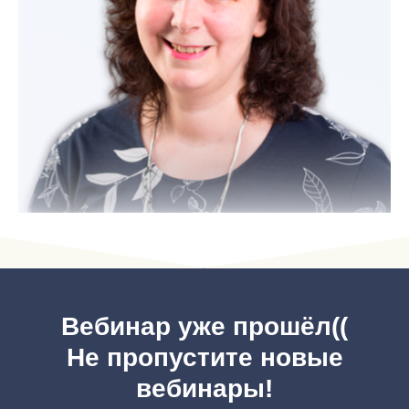
Вебинар уже прошёл((
Не пропустите новые
вебинары!