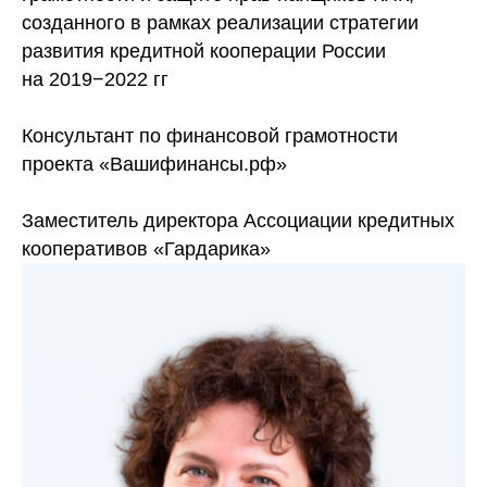
созданного в рамках реализации стратегии
развития кредитной кооперации России
на 2019−2022 гг
Консультант по финансовой грамотности
проекта «Вашифинансы.рф»
Заместитель директора Ассоциации кредитных
кооперативов «Гардарика»