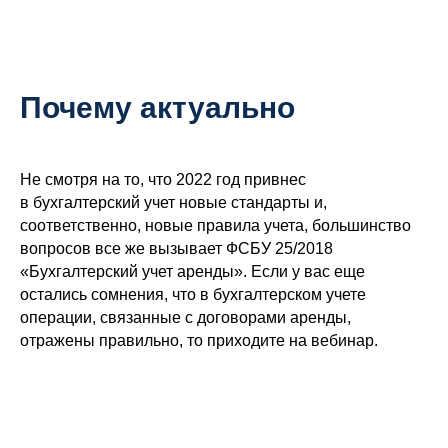
Почему актуально
Не смотря на то, что 2022 год привнес
в бухгалтерский учет новые стандарты и,
соответственно, новые правила учета, большинство
вопросов все же вызывает ФСБУ 25/2018
«Бухгалтерский учет аренды». Если у вас еще
остались сомнения, что в бухгалтерском учете
операции, связанные с договорами аренды,
отражены правильно, то приходите на вебинар.