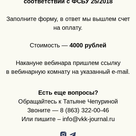
соответствии с ФСБУ 25/2018
Заполните форму, в ответ мы вышлем счет
на оплату.
Стоимость —
4000 рублей
Накануне вебинара пришлем ссылку
в вебинарную комнату на указанный e-mail.
Есть еще вопросы?
Обращайтесь к Татьяне Чепуриной
Звоните —
8 (863) 322-00-46
Или пишите – info@vkk-journal.ru