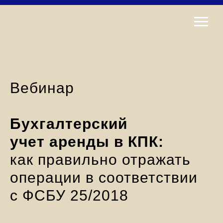
Вебинар
Бухгалтерский
учет аренды в КПК:
как правильно отражать
операции в соответствии
с ФСБУ 25/2018