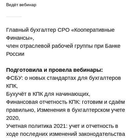
Ведёт вебинар
Главный бухгалтер СРО «Кооперативные
Финансы»,
член отраслевой рабочей группы при Банке
России
Подготовила и провела вебинары:
ФСБУ: о новых стандартах для бухгалтеров
КПК
,
Бухучёт в КПК для начинающих,
Финансовая отчетность КПК: готовим и сдаём
правильно, Изменения в бухгалтерском учете
2020,
Учетная политика 2021: учет и отчетность в
ходе последних изменений законодательства