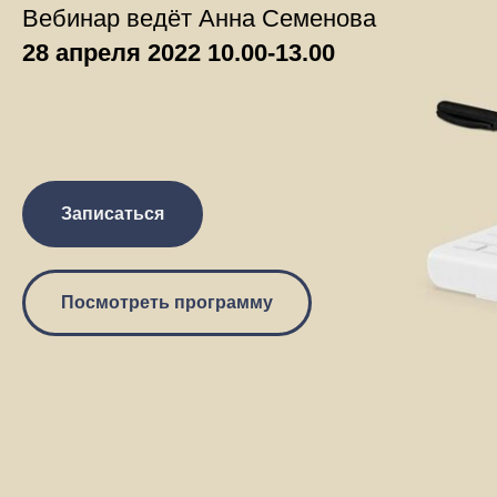
Вебинар ведёт Анна Семенова
28 апреля 2022 10.00-13.00
Записаться
Посмотреть программу