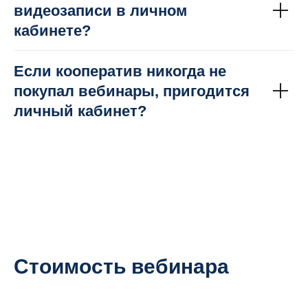
видеозаписи в личном
кабинете?
Если кооператив никогда не
покупал вебинары, пригодится
личный кабинет?
Стоимость вебинара