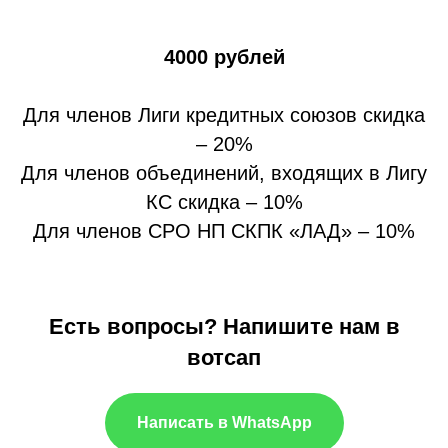
4000 рублей
Для членов Лиги кредитных союзов скидка
– 20%
Для членов объединений, входящих в Лигу
КС скидка – 10%
Для членов СРО НП СКПК «ЛАД» – 10%
Есть вопросы? Напишите нам в
вотсап
Написать в WhatsApp