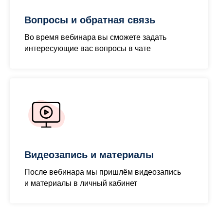
Вопросы и обратная связь
Во время вебинара вы сможете задать
интересующие вас вопросы в чате
Видеозапись и материалы
После вебинара мы пришлём видеозапись
и материалы в личный кабинет