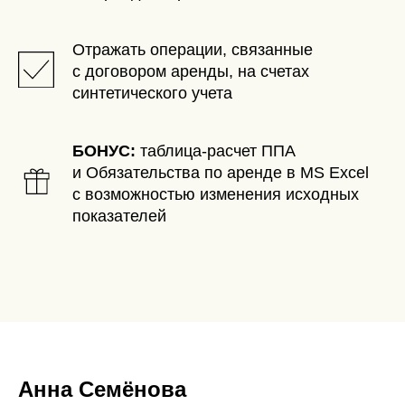
Отражать операции, связанные
с договором аренды, на счетах
синтетического учета
БОНУС:
таблица-расчет ППА
и Обязательства по аренде в MS Excel
с возможностью изменения исходных
показателей
Анна Семёнова