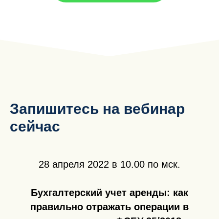
Запишитесь на вебинар
сейчас
28 апреля 2022 в 10.00 по мск.
Бухгалтерский учет аренды: как
правильно отражать операции в