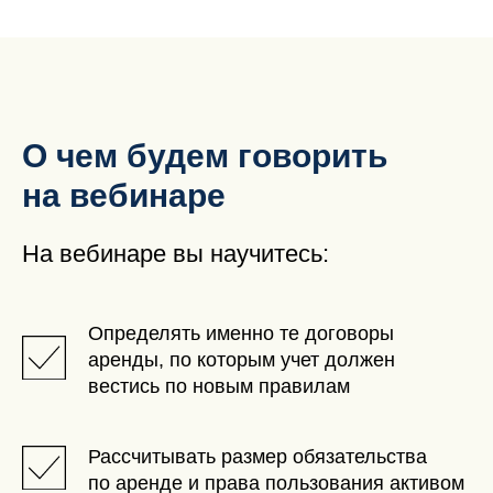
О чем будем говорить
на вебинаре
На вебинаре вы научитесь:
Определять именно те договоры
аренды, по которым учет должен
вестись по новым правилам
Рассчитывать размер обязательства
по аренде и права пользования активом