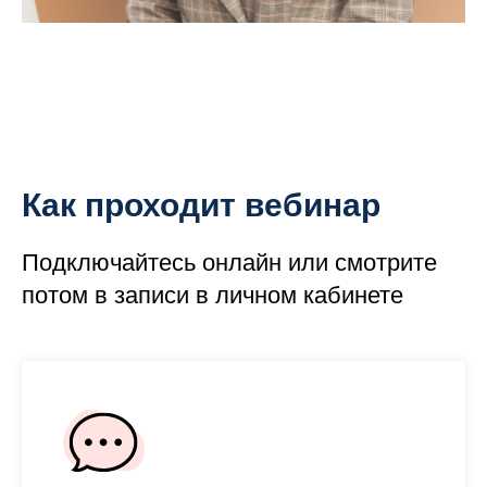
Как проходит вебинар
Подключайтесь онлайн или смотрите
потом в записи в личном кабинете