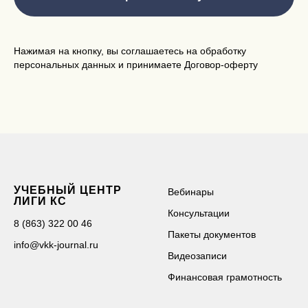
Нажимая на кнопку, вы соглашаетесь на обработку
персональных данных и принимаете
Договор-оферт
у
УЧЕБНЫЙ ЦЕНТР
Вебинары
ЛИГИ КС
Консультации
8 (863) 322 00 46
Пакеты документов
info@vkk-journal.ru
Видеозаписи
Финансовая грамотность