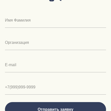
Отправить заявку