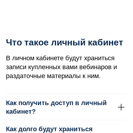
Что такое личный кабинет
В личном кабинете будут храниться
записи купленных вами вебинаров и
раздаточные материалы к ним.
Как получить доступ в личный
кабинет?
Как долго будут храниться