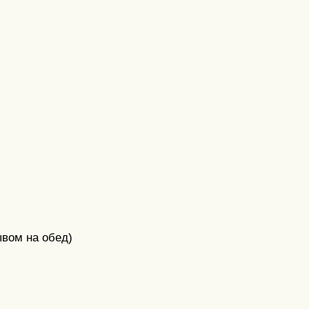
ывом на обед)