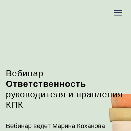
Вебинар
Ответственность
руководителя и правления
КПК
Вебинар ведёт Марина Коханова