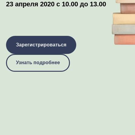
23 апреля 2020 с 10.00 до 13.00
Зарегистрироваться
Узнать подробнее