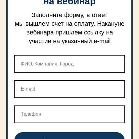
на вебинар
Заполните форму, в ответ
мы вышлем счет на оплату. Накануне
вебинара пришлем ссылку на
участие на указанный e-mail