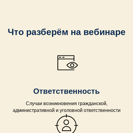
Что разберём на вебинаре
Ответственность
Случаи возникновения гражданской,
административной и уголовной ответственности