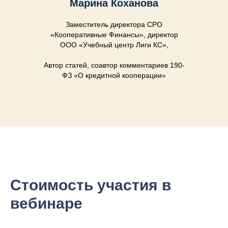
Марина Коханова
Заместитель директора СРО
«Кооперативные Финансы», директор
ООО «Учебный центр Лиги КС»,
Автор статей, соавтор комментариев 190-
ФЗ «О кредитной кооперации»
Стоимость участия в
вебинаре