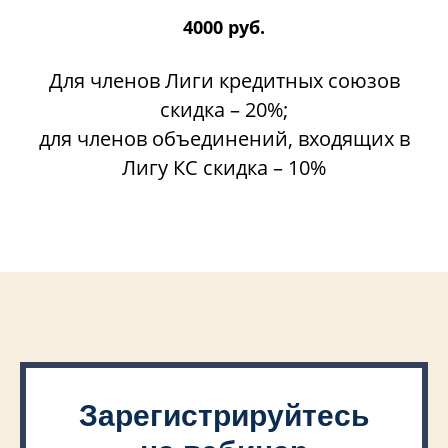
4000 руб.
Для членов Лиги кредитных союзов
скидка – 20%;
для членов объединений, входящих в
Лигу КС скидка – 10%
Зарегистрируйтесь