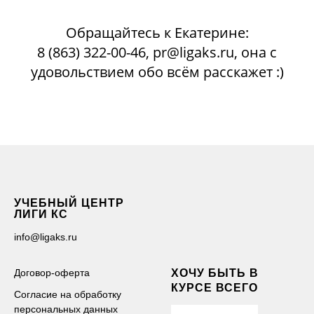
Обращайтесь к Екатерине:
8 (863) 322-00-46, pr@ligaks.ru, она с
удовольствием обо всём расскажет :)
УЧЕБНЫЙ ЦЕНТР
ЛИГИ КС
info@ligaks.ru
Договор-оферта
ХОЧУ БЫТЬ В
КУРСЕ ВСЕГО
Согласие на обработку
персональных данных