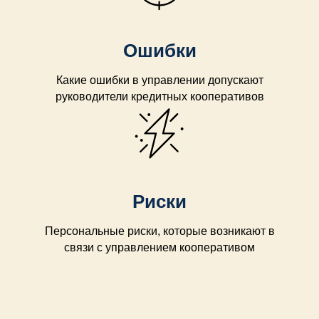
Ошибки
Какие ошибки в управлении допускают
руководители кредитных кооперативов
Риски
Персональные риски, которые возникают в
связи с управлением кооперативом