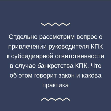
Отдельно рассмотрим вопрос о
привлечении руководителя КПК
к субсидиарной ответственности
в случае банкротства КПК. Что
об этом говорит закон и какова
практика