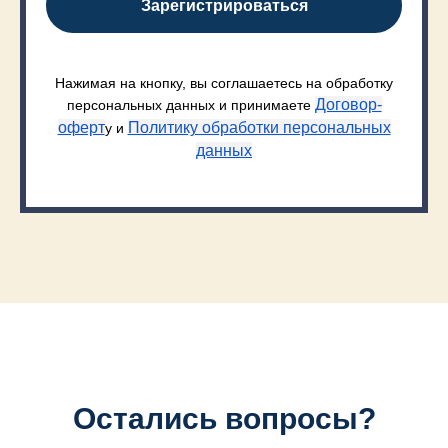
Зарегистрироваться
Нажимая на кнопку, вы соглашаетесь на обработку
Договор-
персональных данных и принимаете
оферт
Политику обработки персональных
у и
данных
Остались вопросы?