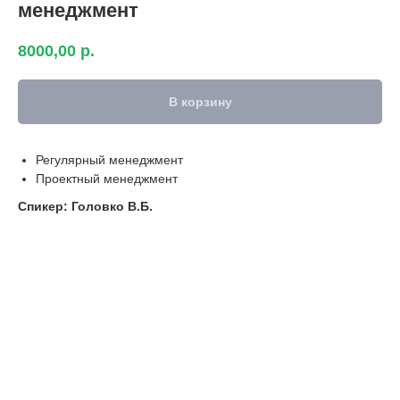
менеджмент
8000,00
р.
В корзину
Регулярный менеджмент
Проектный менеджмент
Спикер: Головко В.Б.