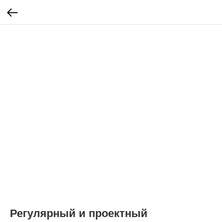
Регулярный и проектный