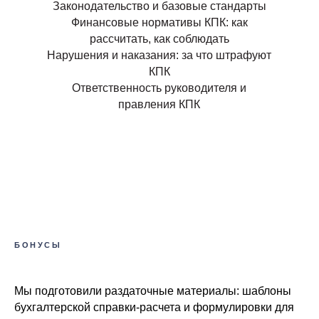
Законодательство и базовые стандарты
Финансовые нормативы КПК: как
рассчитать, как соблюдать
Нарушения и наказания: за что штрафуют
КПК
Ответственность руководителя и
правления КПК
БОНУСЫ
Мы подготовили раздаточные материалы: шаблоны
бухгалтерской справки-расчета и формулировки для