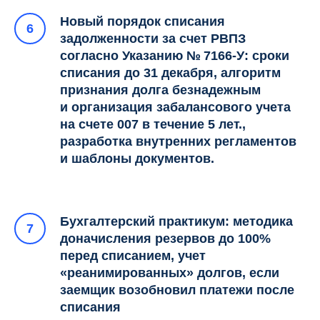
Новый порядок списания
задолженности за счет РВПЗ
согласно Указанию № 7166-У: сроки
списания до 31 декабря, алгоритм
признания долга безнадежным
и организация забалансового учета
на счете 007 в течение 5 лет.,
разработка внутренних регламентов
и шаблоны документов.
Бухгалтерский практикум: методика
доначисления резервов до 100%
перед списанием, учет
«реанимированных» долгов, если
заемщик возобновил платежи после
списания