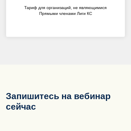
Тариф для организаций, не являющимися
Прямыми членами Лиги КС
Запишитесь на вебинар
сейчас