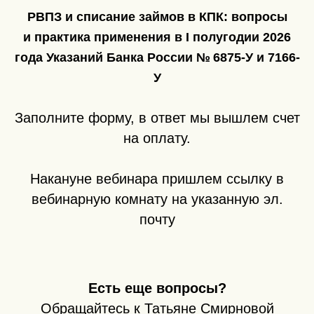
РВПЗ и списание займов в КПК: вопросы
и практика применения в I полугодии 2026
года Указаний Банка России № 6875-У и 7166-
У
Заполните форму, в ответ мы вышлем счет
на оплату.
Накануне вебинара пришлем ссылку в
вебинарную комнату на указанную эл.
почту
Есть еще вопросы?
Обращайтесь к Татьяне Смирновой