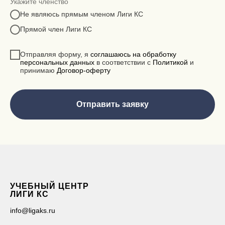
Укажите членство
Не являюсь прямым членом Лиги КС
Прямой член Лиги КС
Отправляя форму, я
соглашаюсь на обработку
персональных данных
в соответствии с
Политикой
и
принимаю
Договор-оферту
Отправить заявку
УЧЕБНЫЙ ЦЕНТР
ЛИГИ КС
info@ligaks.ru