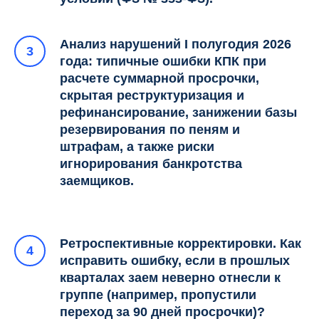
Анализ нарушений I полугодия 2026
года: типичные ошибки КПК при
расчете суммарной просрочки,
скрытая реструктуризация и
рефинансирование, занижении базы
резервирования по пеням и
штрафам, а также риски
игнорирования банкротства
заемщиков.
Ретроспективные корректировки. Как
исправить ошибку, если в прошлых
кварталах заем неверно отнесли к
группе (например, пропустили
переход за 90 дней просрочки)?