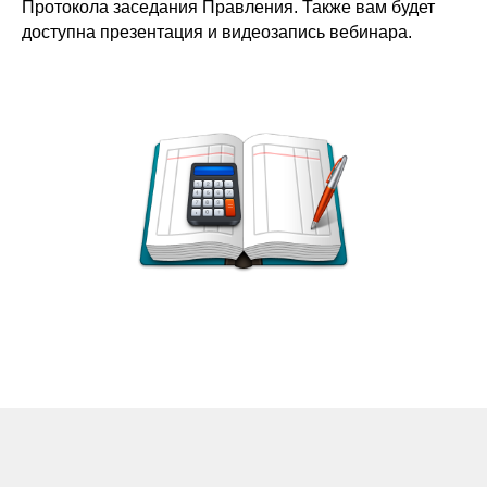
Протокола заседания Правления. Также вам будет
доступна презентация и видеозапись вебинара.