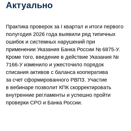
Актуально
Практика проверок за I квартал и итоги первого
полугодия 2026 года выявили ряд типичных
ошибок и системных нарушений при
применении Указания Банка России № 6875-У.
Кроме того, введение в действие Указания №
7166-У изменило и ужесточило порядок
списания активов с баланса кооператива
за счет сформированного РВПЗ. Участие
в вебинаре позволит КПК скорректировать
внутренние регламенты и успешно пройти
проверки СРО и Банка России.