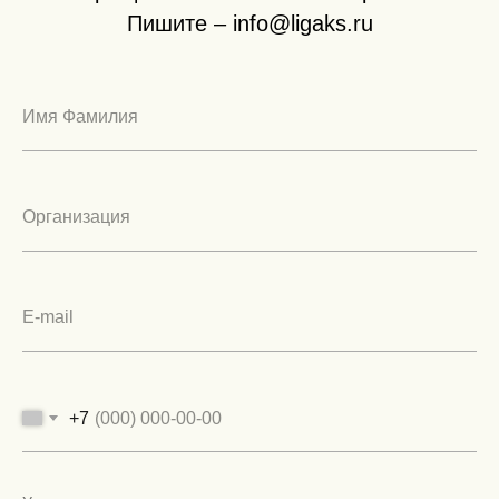
Пишите – info@ligaks.ru
+7