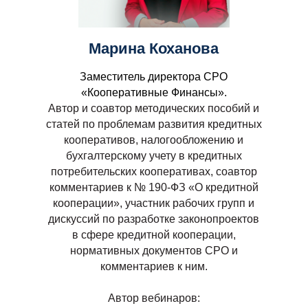
Марина Коханова
Заместитель директора СРО
«Кооперативные Финансы».
Автор и соавтор методических пособий и
статей по проблемам развития кредитных
кооперативов, налогообложению и
бухгалтерскому учету в кредитных
потребительских кооперативах, соавтор
комментариев к № 190-ФЗ «О кредитной
кооперации», участник рабочих групп и
дискуссий по разработке законопроектов
в сфере кредитной кооперации,
нормативных документов СРО и
комментариев к ним.
Автор вебинаров: