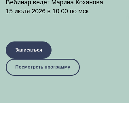
Вебинар ведет Марина Коханова
15 июля 2026 в 10:00 по мск
Записаться
Посмотреть программу