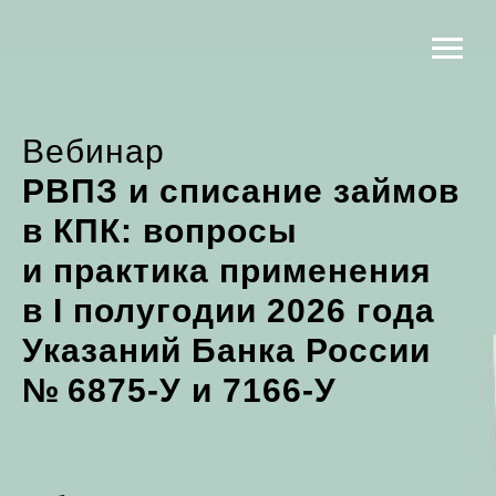
Вебинар
РВПЗ и списание займов
в КПК:
вопросы
и практика применения
в I полугодии 2026 года
Указаний Банка России
№ 6875-У и 7166-У