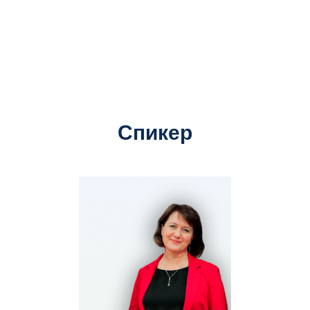
Спикер