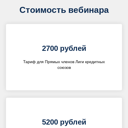
Стоимость вебинара
2700 рублей
Тариф для Прямых членов Лиги кредитных
союзов
5200 рублей