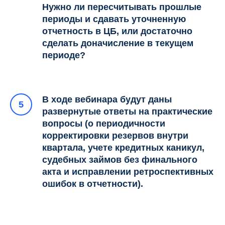
Нужно ли пересчитывать прошлые
периоды и сдавать уточненную
отчетность в ЦБ, или достаточно
сделать доначисление в текущем
периоде?
В ходе вебинара будут даны
развернутые ответы на практические
вопросы (о периодичности
корректировки резервов внутри
квартала, учете кредитных каникул,
судебных займов без финального
акта и исправлении ретроспективных
ошибок в отчетности).