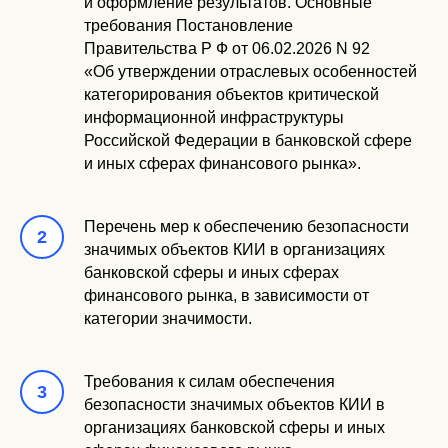
и оформление результатов. Основные
требования Постановление
Правительства Р Ф от 06.02.2026 N 92
«Об утверждении отраслевых особенностей
категорирования объектов критической
информационной инфраструктуры
Российской Федерации в банковской сфере
и иных сферах финансового рынка».
Перечень мер к обеспечению безопасности
значимых объектов КИИ в организациях
банковской сферы и иных сферах
финансового рынка, в зависимости от
категории значимости.
Требования к силам обеспечения
безопасности значимых объектов КИИ в
организациях банковской сферы и иных