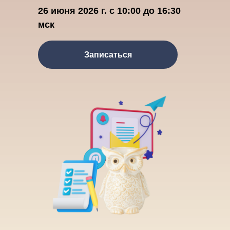
26 июня 2026 г. с 10:00 до 16:30
мск
Записаться