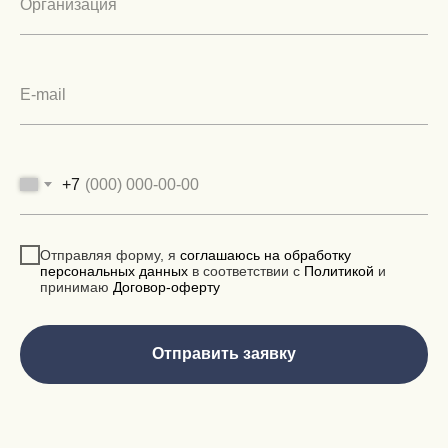
+7
Отправляя форму, я
соглашаюсь на обработку
персональных данных
в соответствии с
Политикой
и
принимаю
Договор-оферту
Отправить заявку