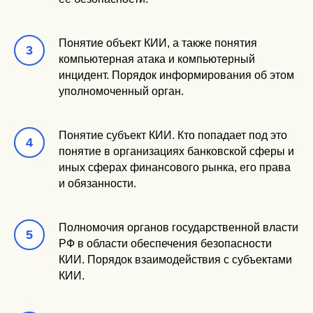
Понятие объект КИИ, а также понятия
компьютерная атака и компьютерный
инцидент. Порядок информирования об этом
уполномоченный орган.
Понятие субъект КИИ. Кто попадает под это
понятие в организациях банковской сферы и
иных сферах финансового рынка, его права
и обязанности.
Полномочия органов государственной власти
РФ в области обеспечения безопасности
КИИ. Порядок взаимодействия с субъектами
КИИ.