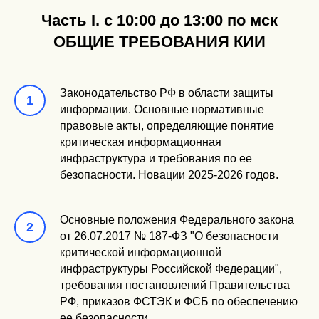
Часть I. с 10:00 до 13:00 по мск
ОБЩИЕ ТРЕБОВАНИЯ КИИ
Законодательство РФ в области защиты
информации. Основные нормативные
правовые акты, определяющие понятие
критическая информационная
инфраструктура и требования по ее
безопасности. Новации 2025-2026 годов.
Основные положения Федерального закона
от 26.07.2017 № 187-ФЗ "О безопасности
критической информационной
инфраструктуры Российской Федерации",
требования постановлений Правительства
РФ, приказов ФСТЭК и ФСБ по обеспечению
ее безопасности.