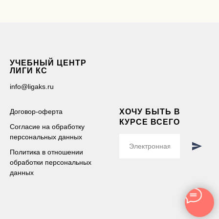
УЧЕБНЫЙ ЦЕНТР
ЛИГИ КС
info@ligaks.ru
Договор-оферта
ХОЧУ БЫТЬ В
КУРСЕ ВСЕГО
Согласие на обработку
персональных данных
Политика в отношении
обработки персональных
данных