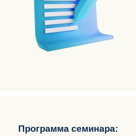
Программа семинара: