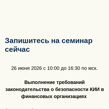
Запишитесь на семинар
сейчас
26 июня 2026 с 10:00 до 16:30 по мск.
Выполнение требований
законодательства о безопасности КИИ в
финансовых организациях