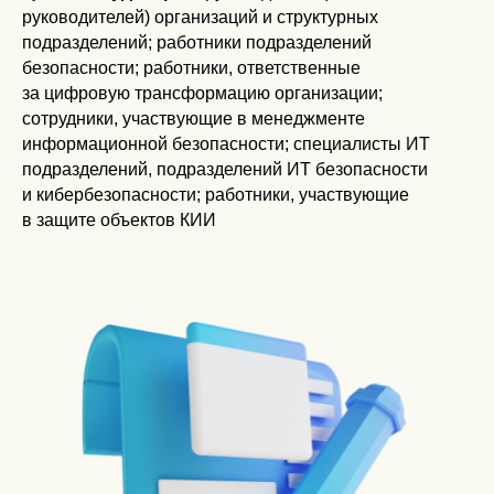
руководителей) организаций и структурных
подразделений; работники подразделений
безопасности; работники, ответственные
за цифровую трансформацию организации;
сотрудники, участвующие в менеджменте
информационной безопасности; специалисты ИТ
подразделений, подразделений ИТ безопасности
и кибербезопасности; работники, участвующие
в защите объектов КИИ