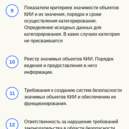
Показатели критериев значимости объектов
КИИ и их значения, порядок и сроки
осуществления категорирования.
Определение исходных данных для
категорирования. В каких случаях категория
не присваивается
Реестр значимых объектов КИИ. Порядок
ведения и предоставления в него
информации.
Требования к созданию систем безопасности
значимых объектов КИИ и обеспечению их
функционирования.
Ответственность за нарушение требований
законодательства в области безопасности