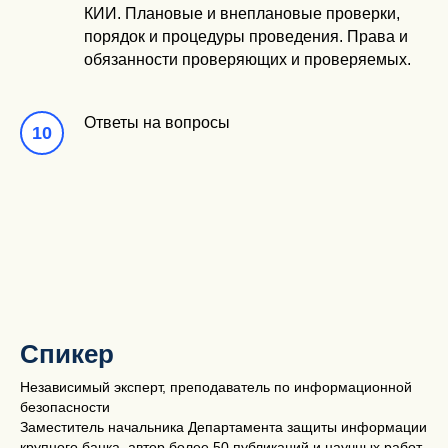
КИИ. Плановые и внеплановые проверки,
порядок и процедуры проведения. Права и
обязанности проверяющих и проверяемых.
Ответы на вопросы
Спикер
Независимый эксперт, преподаватель по информационной
безопасности
Заместитель начальника Департамента защиты информации
крупного банка, автор более 50 публикаций и научных работ