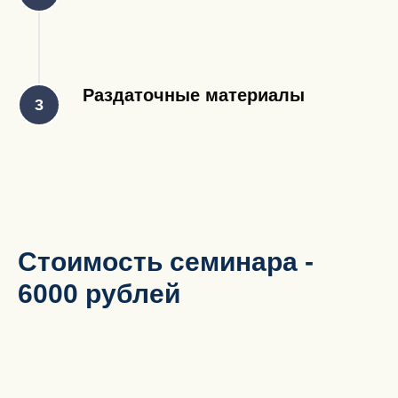
Раздаточные материалы
Стоимость семинара -
6000 рублей