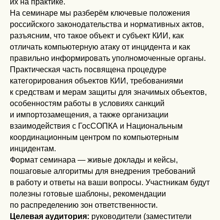
их на практике.
На семинаре мы разберём ключевые положения
российского законодательства и нормативных актов,
разъясним, что такое объект и субъект КИИ, как
отличать компьютерную атаку от инцидента и как
правильно информировать уполномоченные органы.
Практическая часть посвящена процедуре
категорирования объектов КИИ, требованиями
к средствам и мерам защиты для значимых объектов,
особенностям работы в условиях санкций
и импортозамещения, а также организации
взаимодействия с ГосСОПКА и Национальным
координационным центром по компьютерным
инцидентам.
Формат семинара — живые доклады и кейсы,
пошаговые алгоритмы для внедрения требований
в работу и ответы на ваши вопросы. Участникам будут
полезны готовые шаблоны, рекомендации
по распределению зон ответственности.
Целевая аудитория:
руководители (заместители