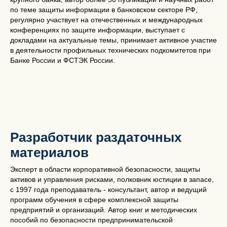
по теме защиты информации в банковском секторе РФ,
регулярно участвует на отечественных и международных
конференциях по защите информации, выступает с
докладами на актуальные темы, принимает активное участие
в деятельности профильных технических подкомитетов при
Банке России и ФСТЭК России.
Разработчик раздаточных
материалов
Эксперт в области корпоративной безопасности, защиты
активов и управления рисками, полковник юстиции в запасе,
с 1997 года преподаватель - консультант, автор и ведущий
программ обучения в сфере комплексной защиты
предприятий и организаций. Автор книг и методических
пособий по безопасности предпринимательской