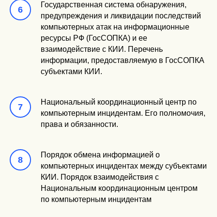
Государственная система обнаружения,
предупреждения и ликвидации последствий
компьютерных атак на информационные
ресурсы РФ (ГосСОПКА) и ее
взаимодействие с КИИ. Перечень
информации, предоставляемую в ГосСОПКА
субъектами КИИ.
Национальный координационный центр по
компьютерным инцидентам. Его полномочия,
права и обязанности.
Порядок обмена информацией о
компьютерных инцидентах между субъектами
КИИ. Порядок взаимодействия с
Национальным координационным центром
по компьютерным инцидентам