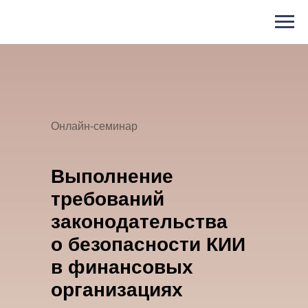
Онлайн-семинар
Выполнение
требований
законодательства
о безопасности КИИ
в финансовых
организациях