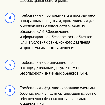
сферах финансового рынка.
Требования к программным и программно-
аппаратным средствам, применяемым для
обеспечения безопасности значимых
объектов КИИ. Обеспечение
информационной безопасности объектов
КИИ в условиях санкционного давления
и программ импортозамещения.
Требования к организационно-
распорядительным документам по
безопасности значимых объектов КИИ.
Требования к функционированию системы
безопасности в части организации работ по
обеспечению безопасности значимых
объектов КИИ.