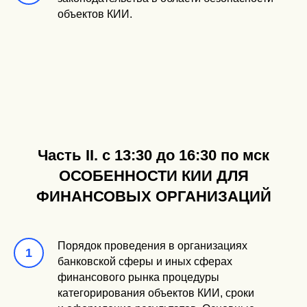
объектов КИИ.
Часть II. с 13:30 до 16:30 по мск
ОСОБЕННОСТИ КИИ ДЛЯ
ФИНАНСОВЫХ ОРГАНИЗАЦИЙ
Порядок проведения в организациях
банковской сферы и иных сферах
финансового рынка процедуры
категорирования объектов КИИ, сроки