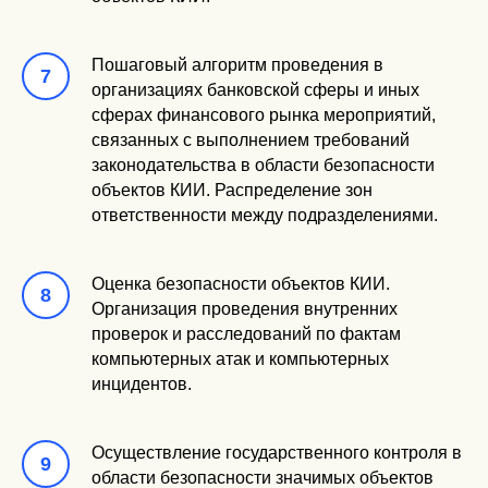
Пошаговый алгоритм проведения в
организациях банковской сферы и иных
сферах финансового рынка мероприятий,
связанных с выполнением требований
законодательства в области безопасности
объектов КИИ. Распределение зон
ответственности между подразделениями.
Оценка безопасности объектов КИИ.
Организация проведения внутренних
проверок и расследований по фактам
компьютерных атак и компьютерных
инцидентов.
Осуществление государственного контроля в
области безопасности значимых объектов