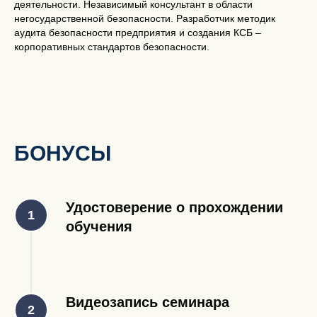
деятельности. Независимый консультант в области
негосударственной безопасности. Разработчик методик
аудита безопасности предприятия и создания КСБ –
корпоративных стандартов безопасности.
БОНУСЫ
Удостоверение о прохождении
обучения
Видеозапись семинара