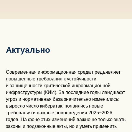
Актуально
Современная информационная среда предъявляет
повышенные требования к устойчивости
и защищенности критической информационной
инфраструктуры (КИИ). За последние годы ландшафт
угроз и нормативная база значительно изменились:
выросло число кибератак, появились новые
требования и важные нововведения 2025−2026
годов. На фоне этих изменений важно не только знать
законы и подзаконные акты, но и уметь применить