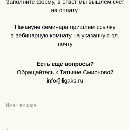
Заполните форму, в ответ мы вышлем счет
на оплату.
Накануне семинара пришлем ссылку
в вебинарную комнату на указанную эл.
почту
Есть еще вопросы?
Обращайтесь к Татьяне Смирновой
info@ligaks.ru